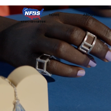
HOME
ABOUT