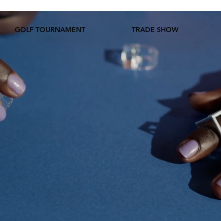
GOLF TOURNAMENT
TRADE SHOW
TRADE 