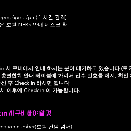
5pm, 6pm, 7pm
( 1 시간 간격)
은 호텔 NFBS 안내 데스크 확
k in 시 로비에서 안내 하시는 분이 대기하고 있습니다 (토
 총연합회 안내 테이블에 가셔서 접수 번호를 제시, 확인 
신 후 Check in 하시면 됩니다.
시 이후에 Check in 이 가능합니다.
 in 시 구비 해야 할 것
firmation number(호텔 컨펌 넘버)