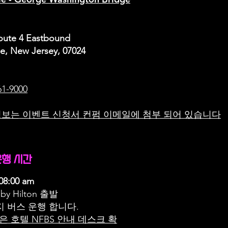
oute 4 Eastbound
ee, New Jersey, 07024
61-9000
 정보는 이벤트 신청서 컨펌 이메일에 첨부 되어 있습니다
운행 시간
08:00 am
 by Hilton 출발
까지 버스 운행 합니다.
 호텔 NFBS 안내 데스크 확