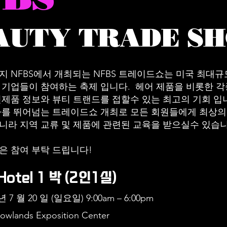
AUTY TRADE S
뉴저지 NFBS에서 개최되는 NFBS 트레이드쇼는 미국 최대
 기업들이 참여하는 축제 입니다. 헤어 제품을 비롯한 각
신제품 정보와 뷰티 트랜드를 접할수 있는 최고의 기회 입
사를 뛰어넘는 트레이드쇼 개최로 모든 회원들에게 최상의
니라 지역 교류 및 제품에 관련된 교육을 받으실수 있습니
은 참여 부탁 드립니다!
 Hotel 1 박 (2인1실)
 년 7 월 20 일 (일요일) 9:00am – 6:00pm
owlands Exposition Center