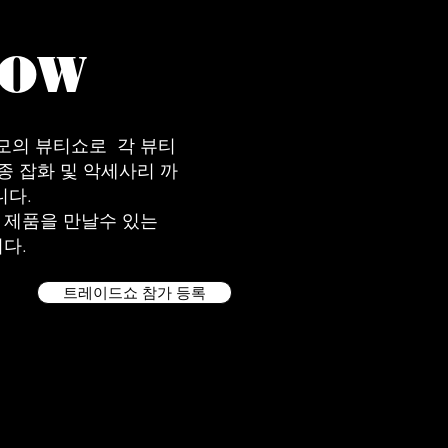
HOW
규모의 뷰티쇼로 각 뷰티
종 잡화 및 악세사리 까
니다.
 제품을 만날수 있는
다.
트레이드쇼 참가 등록