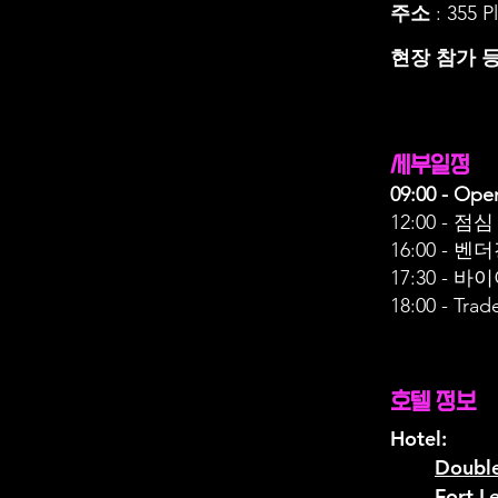
주소
: 355 P
현장 참가 등
​세부일정
09:00 - Op
12:00 - 점심
16:00 - 
17:30 - 
18:00 - Tra
호텔 정보
Hotel:
Double
Fort L