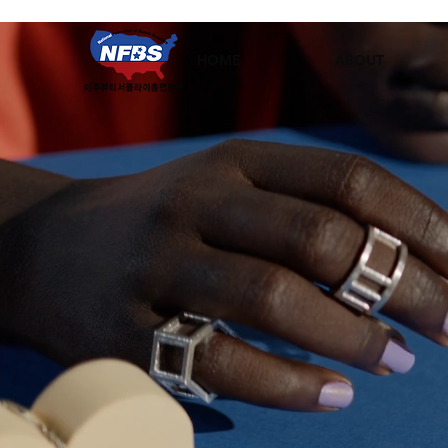
HOME
ABOUT