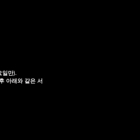
요일만).
후 아래와 같은 서